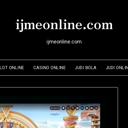
ijmeonline.com
ijmeonline.com
LOT ONLINE
CASINO ONLINE
JUDI BOLA
JUDI ONLI