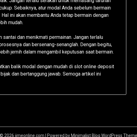
baik. Jangan terlalu serakah untuk memasang taruhan
 cukup. Sebaiknya, atur modal Anda sebelum bermain
n. Hal ini akan membantu Anda tetap bermain dengan
ebih mudah.
an santai dan menikmati permainan. Jangan terlalu
 prosesnya dan bersenang-senanglah. Dengan begitu,
 lebih jernih dalam mengambil keputusan saat bermain.
atkan balik modal dengan mudah di slot online deposit
 bijak dan bertanggung jawab. Semoga artikel ini
© 2026 ijmeonline.com
| Powered by
Minimalist Blog
WordPress Them