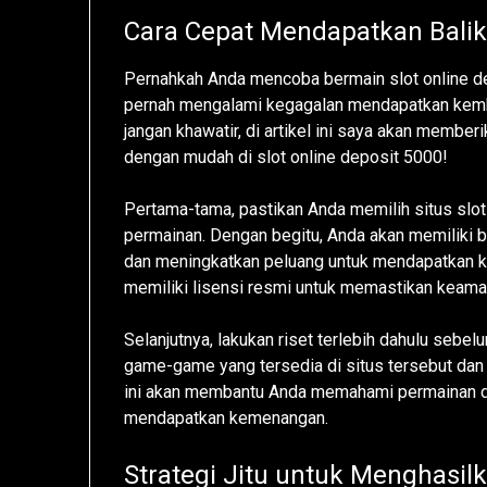
Cara Cepat Mendapatkan Balik 
Pernahkah Anda mencoba bermain slot online d
pernah mengalami kegagalan mendapatkan kemba
jangan khawatir, di artikel ini saya akan member
dengan mudah di slot online deposit 5000!
Pertama-tama, pastikan Anda memilih situs slot 
permainan. Dengan begitu, Anda akan memiliki 
dan meningkatkan peluang untuk mendapatkan kem
memiliki lisensi resmi untuk memastikan keama
Selanjutnya, lakukan riset terlebih dahulu sebe
game-game yang tersedia di situs tersebut dan p
ini akan membantu Anda memahami permainan de
mendapatkan kemenangan.
Strategi Jitu untuk Menghasilk