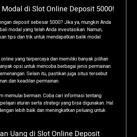
Modal di Slot Online Deposit 5000!
engan deposit sebesar 5000? Jika ya, mungkin Anda
li modal yang telah Anda investasikan. Namun,
ikan tips dan trik untuk mendapatkan balik modal
online yang terpercaya dan memiliki banyak pilihan
banyak opsi untuk mencoba berbagai jenis permainan
enangan. Selain itu, pastikan juga situs tersebut
nan dan keadilan permainan.
lum memulai bermain. Coba cari informasi tentang
elajari aturan serta strategi yang bisa digunakan. Hal
ngan lebih baik dan meningkatkan peluang untuk
an Uang di Slot Online Deposit