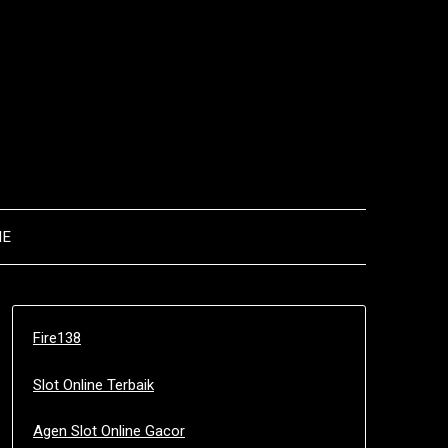
NE
Fire138
Slot Online Terbaik
Agen Slot Online Gacor