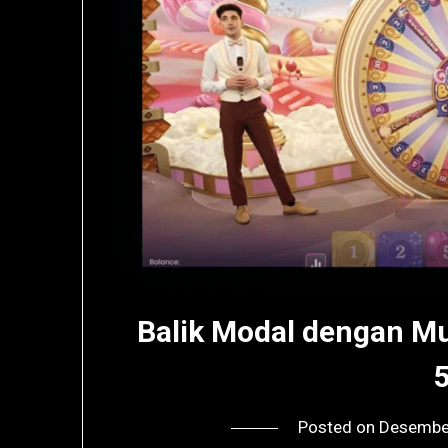
Balik Modal dengan Mu
Posted on
Desembe