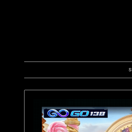
Skip
to
content
S