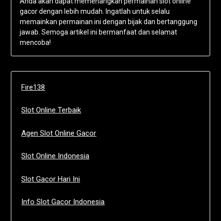
Anda akan dapat memenangkan permainan slot online
gacor dengan lebih mudah. Ingatlah untuk selalu
memainkan permainan ini dengan bijak dan bertanggung
jawab. Semoga artikel ini bermanfaat dan selamat
mencoba!
Fire138
Slot Online Terbaik
Agen Slot Online Gacor
Slot Online Indonesia
Slot Gacor Hari Ini
Info Slot Gacor Indonesia