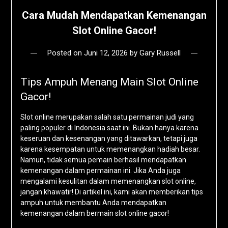
Cara Mudah Mendapatkan Kemenangan
Slot Online Gacor!
Posted on
Juni 12, 2026
by
Gary Russell
Tips Ampuh Menang Main Slot Online
Gacor!
Slot online merupakan salah satu permainan judi yang
paling populer di Indonesia saat ini. Bukan hanya karena
keseruan dan kesenangan yang ditawarkan, tetapi juga
karena kesempatan untuk memenangkan hadiah besar.
Namun, tidak semua pemain berhasil mendapatkan
kemenangan dalam permainan ini. Jika Anda juga
mengalami kesulitan dalam memenangkan slot online,
jangan khawatir! Di artikel ini, kami akan memberikan tips
ampuh untuk membantu Anda mendapatkan
kemenangan dalam bermain slot online gacor!