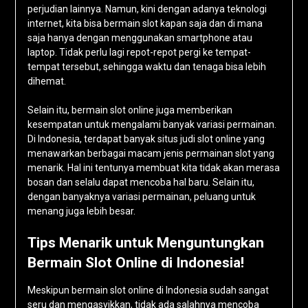
perjudian lainnya. Namun, kini dengan adanya teknologi
internet, kita bisa bermain slot kapan saja dan di mana
saja hanya dengan menggunakan smartphone atau
laptop. Tidak perlu lagi repot-repot pergi ke tempat-
tempat tersebut, sehingga waktu dan tenaga bisa lebih
dihemat.
Selain itu, bermain slot online juga memberikan
kesempatan untuk mengalami banyak variasi permainan.
Di Indonesia, terdapat banyak situs judi slot online yang
menawarkan berbagai macam jenis permainan slot yang
menarik. Hal ini tentunya membuat kita tidak akan merasa
bosan dan selalu dapat mencoba hal baru. Selain itu,
dengan banyaknya variasi permainan, peluang untuk
menang juga lebih besar.
Tips Menarik untuk Menguntungkan
Bermain Slot Online di Indonesia!
Meskipun bermain slot online di Indonesia sudah sangat
seru dan mengasyikkan, tidak ada salahnya mencoba