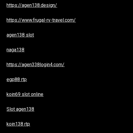
https://agen138.design/
https://www.frugal-rv-travel.com/
agen138 slot
naga138
https://agen338login4.com/
egp88 rtp
koin69 slot online
Slot agen138
koin138 rtp