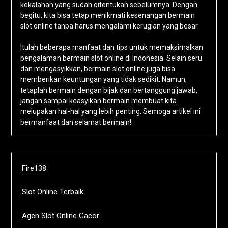
kekalahan yang sudah ditentukan sebelumnya. Dengan
begitu, kita bisa tetap menikmati kesenangan bermain
slot online tanpa harus mengalami kerugian yang besar.
Itulah beberapa manfaat dan tips untuk memaksimalkan
pengalaman bermain slot online di Indonesia. Selain seru
dan mengasyikkan, bermain slot online juga bisa
memberikan keuntungan yang tidak sedikit. Namun,
tetaplah bermain dengan bijak dan bertanggung jawab,
jangan sampai keasyikan bermain membuat kita
melupakan hal-hal yang lebih penting. Semoga artikel ini
bermanfaat dan selamat bermain!
Fire138
Slot Online Terbaik
Agen Slot Online Gacor