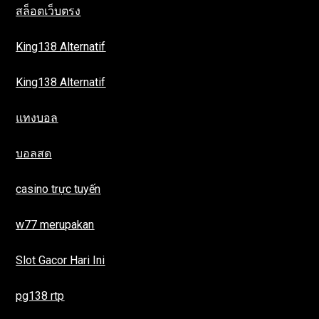
สล็อตเว็บตรง
King138 Alternatif
King138 Alternatif
แทงบอล
บอลสด
casino trực tuyến
w77 merupakan
Slot Gacor Hari Ini
pg138 rtp