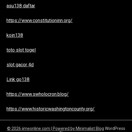
asu138 daftar
https://www.constitutioninn.org/
koin138
toto slot togel
slot gacor 4d
Link go138
https://www.swholocron.blog/
https://www.historicwashingtoncounty.org/
© 2026 ijmeonline.com
| Powered by
Minimalist Blog
WordPress