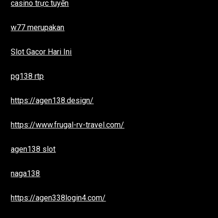
casino trực tuyến
w77 merupakan
Slot Gacor Hari Ini
pg138 rtp
https://agen138.design/
https://www.frugal-rv-travel.com/
agen138 slot
naga138
https://agen338login4.com/