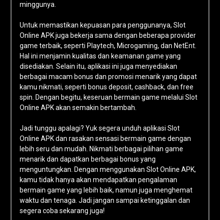
minggunya.
Untuk memastikan kepuasan para penggunanya, Slot
Online APK juga bekerja sama dengan beberapa provider
game terbaik, seperti Playtech, Microgaming, dan NetEnt.
Hal ini menjamin kualitas dan keamanan game yang
disediakan. Selain itu, aplikasi ini juga menyediakan
berbagai macam bonus dan promosi menarik yang dapat
kamu nikmati, seperti bonus deposit, cashback, dan free
spin. Dengan begitu, keseruan bermain game melalui Slot
Online APK akan semakin bertambah.
Jadi tunggu apalagi? Yuk segera unduh aplikasi Slot
Online APK dan rasakan sensasi bermain game dengan
lebih seru dan mudah. Nikmati berbagai pilihan game
menarik dan dapatkan berbagai bonus yang
menguntungkan. Dengan menggunakan Slot Online APK,
kamu tidak hanya akan mendapatkan pengalaman
bermain game yang lebih baik, namun juga menghemat
waktu dan tenaga. Jadi jangan sampai ketinggalan dan
segera coba sekarang juga!