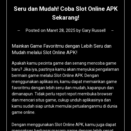
Seru dan Mudah! Coba Slot Online APK
Sekarang!
Posted on
Maret 28, 2025
by
Gary Russell
Mainkan Game Favoritmu dengan Lebih Seru dan
Mudah melalui Slot Online APK!
Apakah kamu pecinta game dan senang mencoba game
baru? Jika iya, pastinya kamu akan menyukai pengalaman
bermain game melalui Slot Online APK. Dengan
menggunakan aplikasi ini, kamu dapat memainkan game
favoritmu dengan lebih seru dan mudah, kapanpun dan
dimanapun. Tidak perlu repot repot membuka browser
dan mencari situs game, cukup unduh aplikasinya dan
kamu sudah siap untuk memulai petualanganmu di dunia
game online.
Dengan menggunakan Slot Online APK, kamu juga dapat
mengakses berbagai macam game dengan lebih cepat