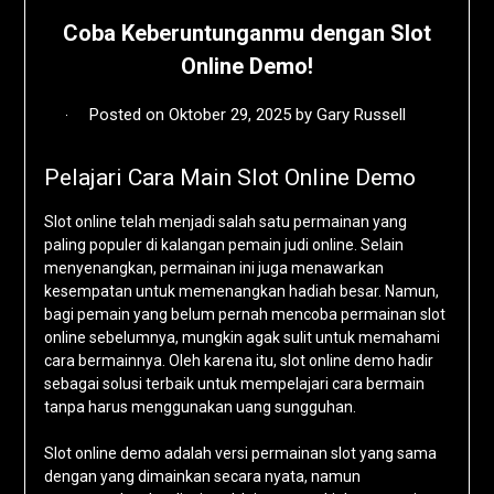
Coba Keberuntunganmu dengan Slot
Online Demo!
Posted on
Oktober 29, 2025
by
Gary Russell
Pelajari Cara Main Slot Online Demo
Slot online telah menjadi salah satu permainan yang
paling populer di kalangan pemain judi online. Selain
menyenangkan, permainan ini juga menawarkan
kesempatan untuk memenangkan hadiah besar. Namun,
bagi pemain yang belum pernah mencoba permainan slot
online sebelumnya, mungkin agak sulit untuk memahami
cara bermainnya. Oleh karena itu, slot online demo hadir
sebagai solusi terbaik untuk mempelajari cara bermain
tanpa harus menggunakan uang sungguhan.
Slot online demo adalah versi permainan slot yang sama
dengan yang dimainkan secara nyata, namun