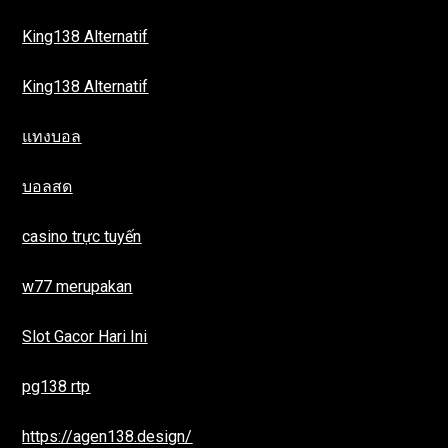
King138 Alternatif
King138 Alternatif
แทงบอล
บอลสด
casino trực tuyến
w77 merupakan
Slot Gacor Hari Ini
pg138 rtp
https://agen138.design/