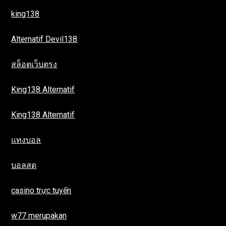
king138
Alternatif Devil138
สล็อตเว็บตรง
King138 Alternatif
King138 Alternatif
แทงบอล
บอลสด
casino trực tuyến
w77 merupakan