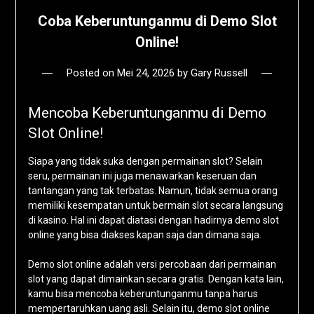
Coba Keberuntunganmu di Demo Slot
Online!
Posted on
Mei 24, 2026
by
Gary Russell
Mencoba Keberuntunganmu di Demo
Slot Online!
Siapa yang tidak suka dengan permainan slot? Selain
seru, permainan ini juga menawarkan keseruan dan
tantangan yang tak terbatas. Namun, tidak semua orang
memiliki kesempatan untuk bermain slot secara langsung
di kasino. Hal ini dapat diatasi dengan hadirnya demo slot
online yang bisa diakses kapan saja dan dimana saja.
Demo slot online adalah versi percobaan dari permainan
slot yang dapat dimainkan secara gratis. Dengan kata lain,
kamu bisa mencoba keberuntunganmu tanpa harus
mempertaruhkan uang asli. Selain itu, demo slot online