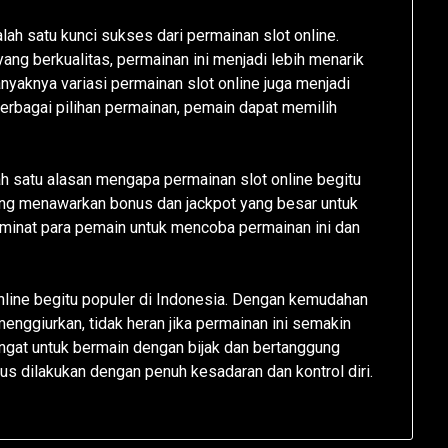
alah satu kunci sukses dari permainan slot online.
ang berkualitas, permainan ini menjadi lebih menarik
nyaknya variasi permainan slot online juga menjadi
berbagai pilihan permainan, pemain dapat memilih
lah satu alasan mengapa permainan slot online begitu
yang menawarkan bonus dan jackpot yang besar untuk
ik minat para pemain untuk mencoba permainan ini dan
online begitu populer di Indonesia. Dengan kemudahan
enggiurkan, tidak heran jika permainan ini semakin
ingat untuk bermain dengan bijak dan bertanggung
rus dilakukan dengan penuh kesadaran dan kontrol diri.