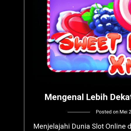
Mengenal Lebih Dekat 
Posted on
Mei 
Menjelajahi Dunia Slot Online 