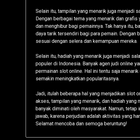
Selain itu, tampilan yang menarik juga menjadi s
Dengan berbagai tema yang menarik dan grafis y
dan menghibur bagi pemainnya. Tak hanya itu, ba
daya tarik tersendiri bagi para pemain. Dengan 
sesuai dengan selera dan kemampuan mereka.
Selain itu, hadiah yang menarik juga menjadi sa
populer di Indonesia. Banyak agen judi online 
permainan slot online. Hal ini tentu saja menar
semakin meningkatkan popularitasnya.
Jadi, itulah beberapa hal yang menjadikan slot 
akses, tampilan yang menarik, dan hadiah yang m
banyak diminati oleh masyarakat. Namun, tetap 
jawab, karena perjudian adalah aktivitas yang ha
Selamat mencoba dan semoga beruntung!