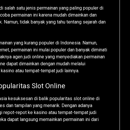
di salah satu jenis permainan yang paling populer di
ncoba permainan ini karena mudah dimainkan dan
. Namun, tidak banyak yang tahu tentang sejarah dan
mainan yang kurang populer di Indonesia. Namun,
net, permainan ini mulai populer dan banyak diminati
nyaknya agen judi online yang menyediakan permainan
online dapat dimainkan dengan mudah melalui
kasino atau tempat-tempat judi lainnya.
pularitas Slot Online
sia kesuksesan di balik popularitas slot online di
es dan tampilan yang menarik. Dengan adanya
gi repot-repot ke kasino atau tempat-tempat judi
eka dapat langsung memainkan permainan ini dari