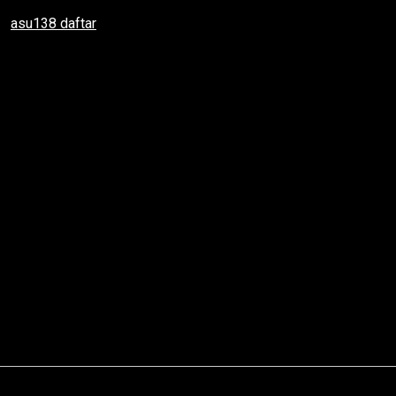
asu138 daftar
e