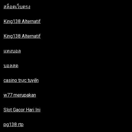
สล็อตเว็บตรง
King138 Alternatif
King138 Alternatif
แทงบอล
บอลสด
casino trực tuyến
w77 merupakan
Slot Gacor Hari Ini
pg138 rtp