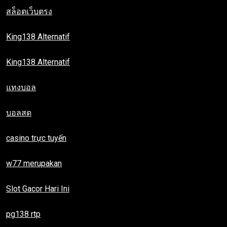
สล็อตเว็บตรง
King138 Alternatif
King138 Alternatif
แทงบอล
บอลสด
casino trực tuyến
w77 merupakan
Slot Gacor Hari Ini
pg138 rtp