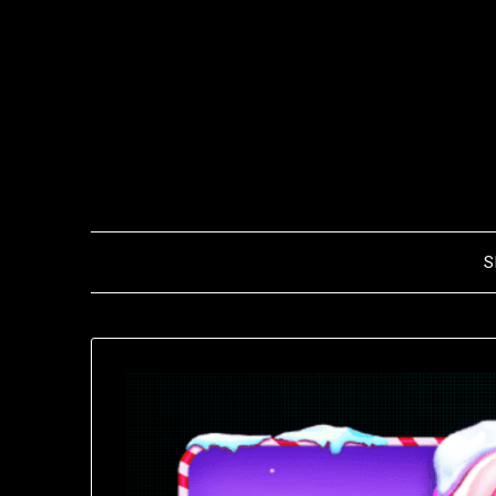
Skip
to
content
S