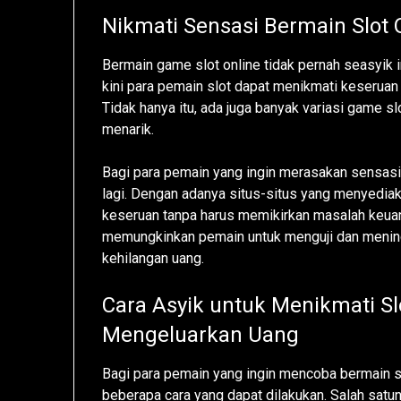
Nikmati Sensasi Bermain Slot O
Bermain game slot online tidak pernah seasyik 
kini para pemain slot dapat menikmati keseruan
Tidak hanya itu, ada juga banyak variasi game s
menarik.
Bagi para pemain yang ingin merasakan sensasi b
lagi. Dengan adanya situs-situs yang menyedia
keseruan tanpa harus memikirkan masalah keuanga
memungkinkan pemain untuk menguji dan meningk
kehilangan uang.
Cara Asyik untuk Menikmati Sl
Mengeluarkan Uang
Bagi para pemain yang ingin mencoba bermain sl
beberapa cara yang dapat dilakukan. Salah satu