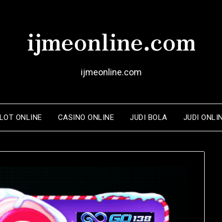
ijmeonline.com
ijmeonline.com
LOT ONLINE
CASINO ONLINE
JUDI BOLA
JUDI ONLI