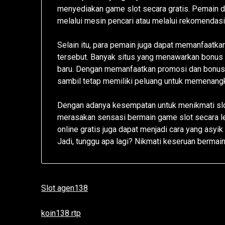
menyediakan game slot secara gratis. Pemain 
melalui mesin pencari atau melalui rekomendasi 
Selain itu, para pemain juga dapat memanfaatka
tersebut. Banyak situs yang menawarkan bonus 
baru. Dengan memanfaatkan promosi dan bonus in
sambil tetap memiliki peluang untuk memenangk
Dengan adanya kesempatan untuk menikmati slot
merasakan sensasi bermain game slot secara lebi
online gratis juga dapat menjadi cara yang asyi
Jadi, tunggu apa lagi? Nikmati keseruan bermain 
Slot agen138
koin138 rtp