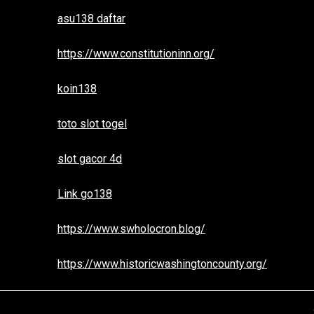
asu138 daftar
https://www.constitutioninn.org/
koin138
toto slot togel
slot gacor 4d
Link go138
https://www.swholocron.blog/
https://www.historicwashingtoncounty.org/