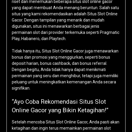
riset dan menemukan beberapa situs slot online gacor
yang dapat membuat Anda menang beruntun. Salah satu
situs yang kami rekomendasikan adalah Situs Slot Online
Gacor. Dengan tampilan yang menarik dan mudah
digunakan, situs ini menawarkan berbagai jenis
permainan slot dari provider terkemuka seperti Pragmatic
Play, Habanero, dan Playtech.
Tidak hanya itu, Situs Slot Online Gacor juga menawarkan
bonus dan promosi yang menggiurkan, seperti bonus
deposit harian, bonus cashback, dan bonus referral.
Dengan begitu, Anda tidak hanya dapat menikmati
permainan yang seru dan menghibur, tetapi juga memiliki
peluang untuk meningkatkan kemenangan Anda secara
signifikan.
“Ayo Coba Rekomendasi Situs Slot
Online Gacor yang Bikin Ketagihan!”
Setelah mencoba Situs Slot Online Gacor, Anda pasti akan
ketagihan dan ingin terus memainkan permainan slot