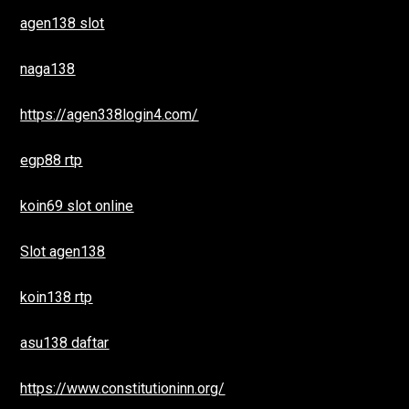
agen138 slot
naga138
https://agen338login4.com/
egp88 rtp
koin69 slot online
Slot agen138
koin138 rtp
asu138 daftar
https://www.constitutioninn.org/