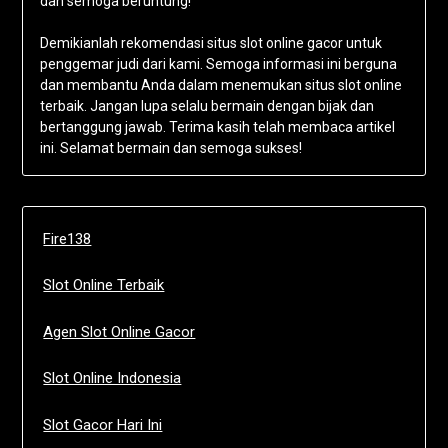
dan semoga beruntung!
Demikianlah rekomendasi situs slot online gacor untuk
penggemar judi dari kami. Semoga informasi ini berguna
dan membantu Anda dalam menemukan situs slot online
terbaik. Jangan lupa selalu bermain dengan bijak dan
bertanggung jawab. Terima kasih telah membaca artikel
ini. Selamat bermain dan semoga sukses!
Fire138
Slot Online Terbaik
Agen Slot Online Gacor
Slot Online Indonesia
Slot Gacor Hari Ini