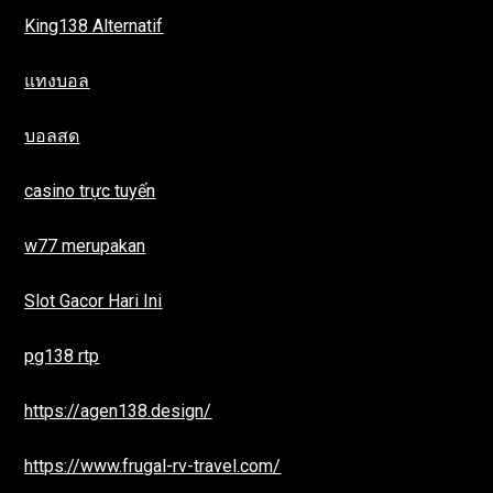
King138 Alternatif
แทงบอล
บอลสด
casino trực tuyến
w77 merupakan
Slot Gacor Hari Ini
pg138 rtp
https://agen138.design/
https://www.frugal-rv-travel.com/