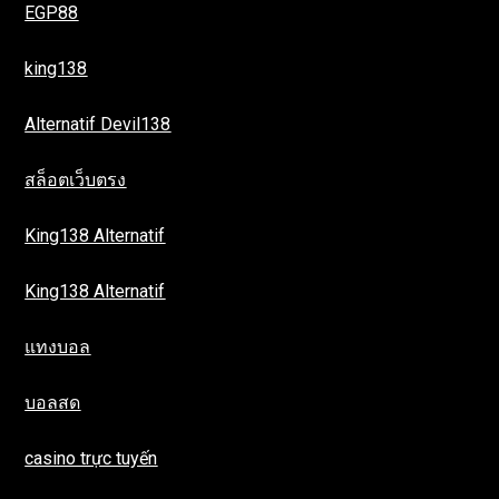
EGP88
king138
Alternatif Devil138
สล็อตเว็บตรง
King138 Alternatif
King138 Alternatif
แทงบอล
บอลสด
casino trực tuyến