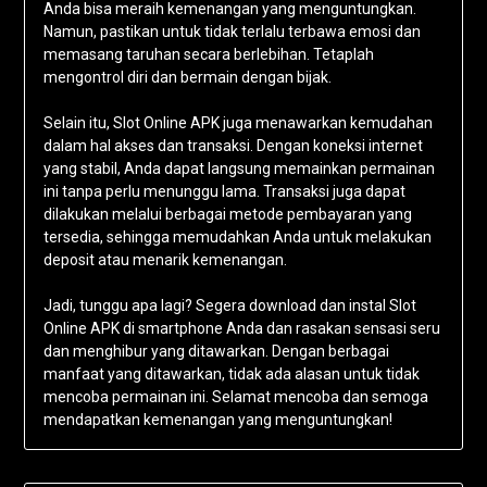
Anda bisa meraih kemenangan yang menguntungkan.
Namun, pastikan untuk tidak terlalu terbawa emosi dan
memasang taruhan secara berlebihan. Tetaplah
mengontrol diri dan bermain dengan bijak.
Selain itu, Slot Online APK juga menawarkan kemudahan
dalam hal akses dan transaksi. Dengan koneksi internet
yang stabil, Anda dapat langsung memainkan permainan
ini tanpa perlu menunggu lama. Transaksi juga dapat
dilakukan melalui berbagai metode pembayaran yang
tersedia, sehingga memudahkan Anda untuk melakukan
deposit atau menarik kemenangan.
Jadi, tunggu apa lagi? Segera download dan instal Slot
Online APK di smartphone Anda dan rasakan sensasi seru
dan menghibur yang ditawarkan. Dengan berbagai
manfaat yang ditawarkan, tidak ada alasan untuk tidak
mencoba permainan ini. Selamat mencoba dan semoga
mendapatkan kemenangan yang menguntungkan!