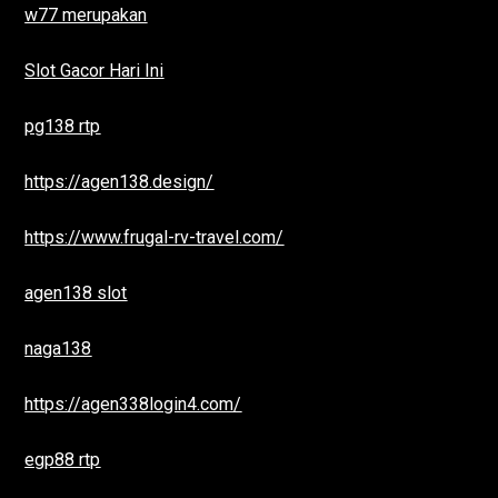
w77 merupakan
Slot Gacor Hari Ini
pg138 rtp
https://agen138.design/
https://www.frugal-rv-travel.com/
agen138 slot
naga138
https://agen338login4.com/
egp88 rtp