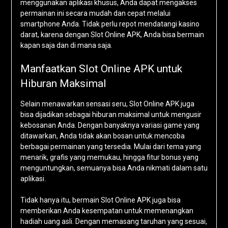
menggunakan aplikasi khusus, Anda dapat mengakses
permainan ini secara mudah dan cepat melalui
smartphone Anda. Tidak perlu repot mendatangi kasino
darat, karena dengan Slot Online APK, Anda bisa bermain
kapan saja dan di mana saja.
Manfaatkan Slot Online APK untuk
Hiburan Maksimal
Selain menawarkan sensasi seru, Slot Online APK juga
bisa dijadikan sebagai hiburan maksimal untuk mengusir
kebosanan Anda. Dengan banyaknya variasi game yang
ditawarkan, Anda tidak akan bosan untuk mencoba
berbagai permainan yang tersedia. Mulai dari tema yang
menarik, grafis yang memukau, hingga fitur bonus yang
menguntungkan, semuanya bisa Anda nikmati dalam satu
aplikasi.
Tidak hanya itu, bermain Slot Online APK juga bisa
memberikan Anda kesempatan untuk memenangkan
hadiah uang asli. Dengan memasang taruhan yang sesuai,