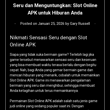
Seru dan Menguntungkan: Slot Online
APK untuk Hiburan Anda
Posted on
Januari 25, 2026
by
Gary Russell
Nikmati Sensasi Seru dengan Slot
Online APK
Siapa yang tidak suka bermain game? Terlebih lagi jika
game tersebut menawarkan sensasi seru dan keseruan
yang bisa membuat waktu terasa berlalu dengan begitu
cepat. Nah, bagi Anda yang gemar bermain game dan
mencari hiburan yang menarik, cobalah untuk memainkan
Slot Online APK. Game ini menawarkan pengalaman
bermain yang seru dan menghibur, sehingga membuat
Anda ketagihan untuk terus memainkannya.
Permainan Slot Online APK adalah salah satu jenis game
judi online yang sedang populer saat ini. Dengan