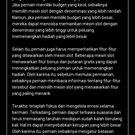
Jika pemain memiliki budget yang kecil, sebaiknya
memilih mesin slot dengan denominasi yang lebih rendah.
Namun, jika pemain memiliki budget yang lebih besar,
mereka dapat mencoba memainkan mesin slot dengan
denominasi yang lebih tinggi untuk peluang
memenangkan hadiah yang lebih besar.
Selain itu, pemain juga harus memperhatikan fitur-fitur
yang ditawarkan oleh mesin slot. Beberapa mesin slot
menawarkan fitur bonus dan putaran gratis yang dapat
meningkatkan peluang pemain untuk memenangkan
hadiah. Oleh karena itu, sebelum memulai permainan,
sebaiknya pemain membaca informasi tentang fitur-fitur
tersebut dan memilih mesin slot yang menawarkan fitur
yang paling menarik.
Terakhir, tetaplah fokus dan mengelola emosi selama
bermain. Terkadang, pemain dapat terbawa suasana dan
terus memasang taruhan meskipun sudah kalah berulang
kali. Hal ini dapat menyebabkan kerugian yang lebih besar.
Oleh karena itu, pemain sebaiknya mengatur batasan