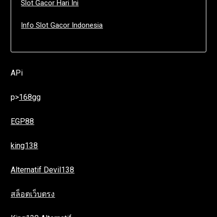
Slot Gacor Hari Ini
Info Slot Gacor Indonesia
APi
p>
168gg
EGP88
king138
Alternatif Devil138
สล็อตเว็บตรง