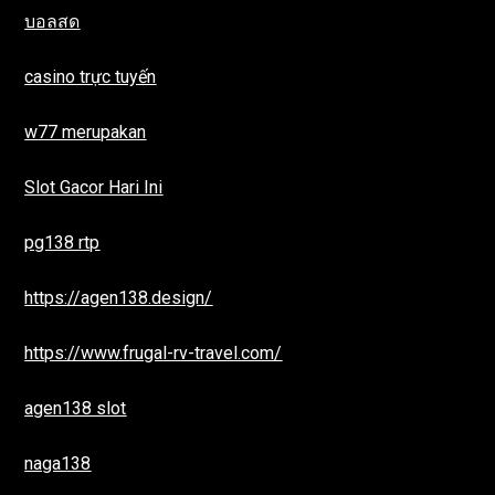
บอลสด
casino trực tuyến
w77 merupakan
Slot Gacor Hari Ini
pg138 rtp
https://agen138.design/
https://www.frugal-rv-travel.com/
agen138 slot
naga138