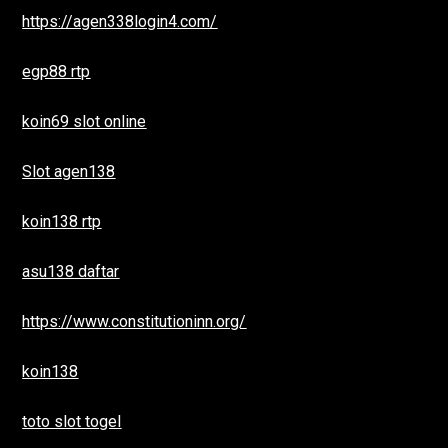
https://agen338login4.com/
egp88 rtp
koin69 slot online
Slot agen138
koin138 rtp
asu138 daftar
https://www.constitutioninn.org/
koin138
toto slot togel