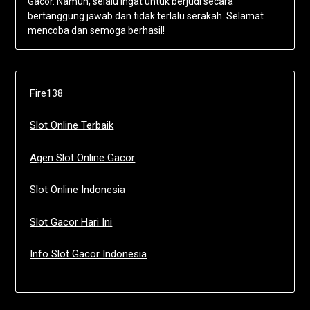
Gacor. Namun, selalu ingat untuk berjudi secara
bertanggung jawab dan tidak terlalu serakah. Selamat
mencoba dan semoga berhasil!
Fire138
Slot Online Terbaik
Agen Slot Online Gacor
Slot Online Indonesia
Slot Gacor Hari Ini
Info Slot Gacor Indonesia