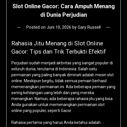
Slot Online Gacor: Cara Ampuh Menang
di Dunia Perjudian
Posted on
Juni 10, 2026
by
Gary Russell
Rahasia Jitu Menang di Slot Online
Gacor: Tips dan Trik Terbukti Efektif
Perjudian sudah menjadi aktivitas yang sangat populer di
seluruh dunia, terutama di Indonesia. Salah satu
permainan yang paling banyak diminati adalah mesin slot
online. Meskipun begitu, tidak semua pemain berhasil
memenangkan permainan ini. Ada beberapa pemain yang
sering kehilangan uang lebih dari yang mereka
menangkan. Namun, ada beberapa rahasia jitu yang bisa
Anda gunakan untuk memenangkan permainan slot
online yang populer, seperti Gacor.
Rahasia pertama yang harus Anda ketahui adalah