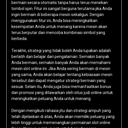
bermain secara otomatis tanpa harus terus menekan
tombol spin. Fitur ini sangat berguna terutama jika Anda
ingin bermain di beberapa mesin sekaligus. Dengan
menggunakan fitur ini, Anda bisa meningkatkan
kesempatan Anda untuk menang karena mesin akan
terus berputar dan mencoba kombinasi simbol yang
berbeda.
Terakhir, strategi yang tidak boleh Anda lupakan adalah
berlatih dan belajar dari pengalaman. Semakin banyak
Anda bermain, semakin banyak Anda akan memahami
mesin slot online ini. Jika Anda sering bermain di mesin
yang sama, Anda akan belajar tentang kebiasaan mesin
tersebut dan dapat mengatur strategi bermain yang
sesuai. Selain itu, Anda juga bisa memanfaatkan bonus
dan promosi yang ditawarkan oleh situs judi online untuk
meningkatkan peluang Anda untuk menang.
Dengan mengikuti rahasia jitu dan strategi ampuh yang
telah dijelaskan di atas, Anda akan memiliki peluang yang
lebih tinggi untuk memenangkan permainan slot online