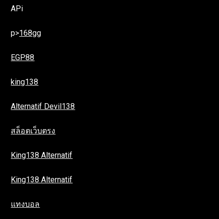
APi
p>
168gg
EGP88
king138
Alternatif Devil138
สล็อตเว็บตรง
King138 Alternatif
King138 Alternatif
แทงบอล