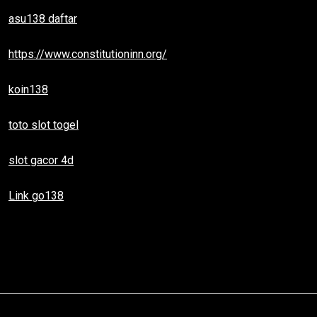
asu138 daftar
https://www.constitutioninn.org/
koin138
toto slot togel
slot gacor 4d
Link go138
e