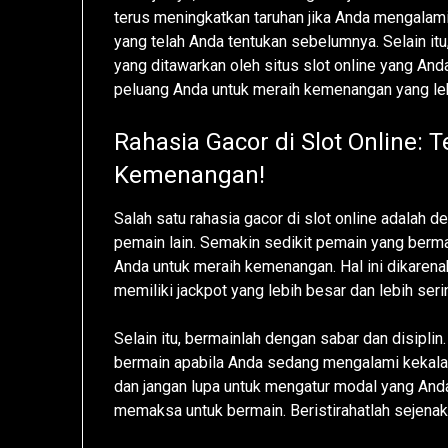
terus meningkatkan taruhan jika Anda mengalami
yang telah Anda tentukan sebelumnya. Selain it
yang ditawarkan oleh situs slot online yang An
peluang Anda untuk meraih kemenangan yang leb
Rahasia Gacor di Slot Online:
Kemenangan!
Salah satu rahasia gacor di slot online adalah 
pemain lain. Semakin sedikit pemain yang berma
Anda untuk meraih kemenangan. Hal ini dikarena
memiliki jackpot yang lebih besar dan lebih serin
Selain itu, bermainlah dengan sabar dan disiplin
bermain apabila Anda sedang mengalami kekalah
dan jangan lupa untuk mengatur modal yang Anda 
memaksa untuk bermain. Beristirahatlah sejenak