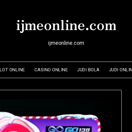
ijmeonline.com
ijmeonline.com
LOT ONLINE
CASINO ONLINE
JUDI BOLA
JUDI ONLI