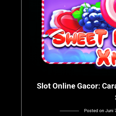
Slot Online Gacor: C
Posted on
Juni 