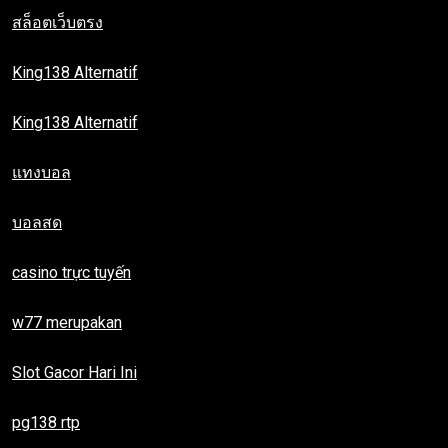
สล็อตเว็บตรง
King138 Alternatif
King138 Alternatif
แทงบอล
บอลสด
casino trực tuyến
w77 merupakan
Slot Gacor Hari Ini
pg138 rtp