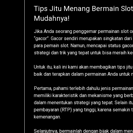
Tips Jitu Menang Bermain Slot
Mudahnya!
Jika Anda seorang penggemar permainan slot onl
“gacor”. Gacor sendiri merupakan singkatan da
para pemain slot. Namun, mencapai status gacor
strategi dan trik yang tepat untuk bisa meraih 
Untuk itu, kali ini kami akan membagikan tips jit
baik dan terapkan dalam permainan Anda untuk 
Pertama, pahami terlebih dahulu jenis permainan
memiliki karakteristik dan mekanisme yang be
dalam menentukan strategi yang tepat. Selain it
pembayaran (RTP) yang tinggi, karena semakin 
kemenangan.
Selanjutnya, bermainlah dengan bijak dalam me