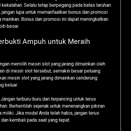
 kekalahan. Selalu tetap berpegang pada batas taruhan
u, jangan lupa untuk memanfaatkan bonus dan promosi
da mainkan. Bonus dan promosi ini dapat meningkatkan
ih besar.
 Terbukti Ampuh untuk Meraih
dengan memilih mesin slot yang jarang dimainkan oleh
in di mesin slot tersebut, semakin besar peluang
kan mesin slot yang jarang dimainkan cenderung
g keluar.
. Jangan terburu-buru dan terpancing untuk terus
an. Berhentilah sejenak untuk menenangkan pikiran
miliki. Jika modal Anda telah habis, jangan terus
 dan kembali pada saat yang tepat.