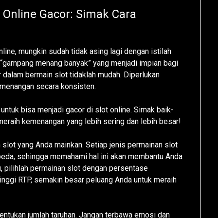
 Online Gacor: Simak Cara
ine, mungkin sudah tidak asing lagi dengan istilah
ri “gampang menang banyak” yang menjadi impian bagi
 dalam bermain slot tidaklah mudah. Diperlukan
kemenangan secara konsisten.
u untuk bisa menjadi gacor di slot online. Simak baik-
meraih kemenangan yang lebih sering dan lebih besar!
 slot yang Anda mainkan. Setiap jenis permainan slot
rbeda, sehingga memahami hal ini akan membantu Anda
u, pilihlah permainan slot dengan persentase
tinggi RTP, semakin besar peluang Anda untuk meraih
nentukan jumlah taruhan. Jangan terbawa emosi dan