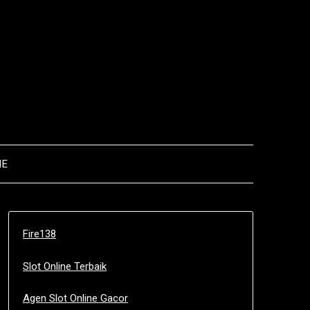
NE
Fire138
Slot Online Terbaik
Agen Slot Online Gacor