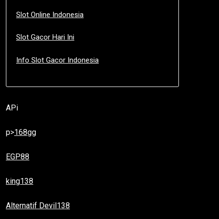
Slot Online Indonesia
Slot Gacor Hari Ini
Info Slot Gacor Indonesia
APi
p>
168gg
EGP88
king138
Alternatif Devil138