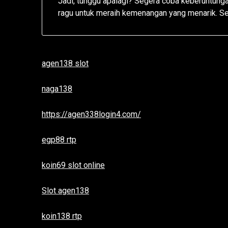
Jadi, tunggu apalagi? Segera coba keberuntung
ragu untuk meraih kemenangan yang menarik. 
agen138 slot
naga138
https://agen338login4.com/
egp88 rtp
koin69 slot online
Slot agen138
koin138 rtp