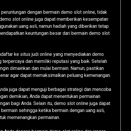
peruntungan dengan bermain demo slot online, tidak
 demo slot online juga dapat memberikan kesempatan
unakan uang asli, namun hadiah yang diberikan tetap
mendapatkan keuntungan besar dari bermain demo slot
daftar ke situs judi online yang menyediakan demo
g terpercaya dan memiliki reputasi yang baik. Setelah
ngin dimainkan dan mulai bermain. Namun, pastikan
benar agar dapat memaksimalkan peluang kemenangan.
Anda juga dapat menguji berbagai strategi dan mencoba
engan demikian, Anda dapat menentukan permainan
an bagi Anda. Selain itu, demo slot online juga dapat
 bermain sehingga ketika bermain dengan uang asli,
ntuk memenangkan permainan.