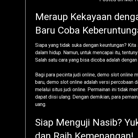
Meraup Kekayaan denga
Baru Coba Keberuntung
Siapa yang tidak suka dengan keuntungan? Kit
dalam hidup. Namun, untuk mencapai itu, tentun
Salah satu cara yang bisa dicoba adalah dengan
Bagi para pecinta judi online, demo slot online 
baru, demo slot online adalah versi percobaan d
melalui situs judi online. Permainan ini tidak me
dapat diisi ulang. Dengan demikian, para pemain
uang.
Siap Menguji Nasib? Yu
dan Raih Kemenangan!