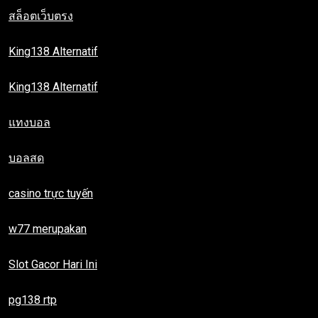
สล็อตเว็บตรง
King138 Alternatif
King138 Alternatif
แทงบอล
บอลสด
casino trực tuyến
w77 merupakan
Slot Gacor Hari Ini
pg138 rtp