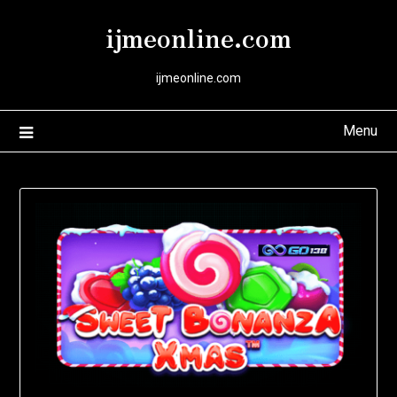
Skip
ijmeonline.com
to
content
ijmeonline.com
Menu