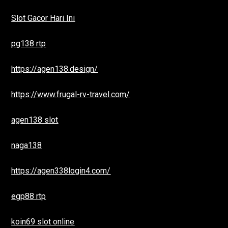
Slot Gacor Hari Ini
pg138 rtp
https://agen138.design/
https://www.frugal-rv-travel.com/
agen138 slot
naga138
https://agen338login4.com/
egp88 rtp
koin69 slot online