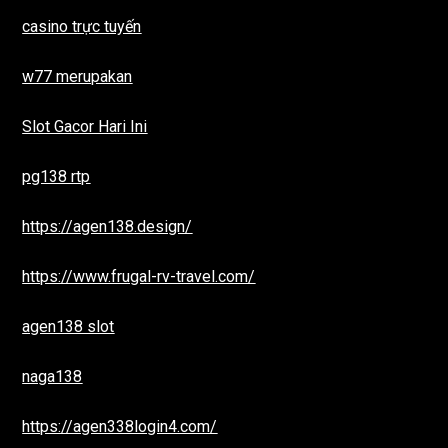
casino trực tuyến
w77 merupakan
Slot Gacor Hari Ini
pg138 rtp
https://agen138.design/
https://www.frugal-rv-travel.com/
agen138 slot
naga138
https://agen338login4.com/