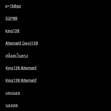
p>
168gg
EGP88
king138
Alternatif Devil138
สล็อตเว็บตรง
King138 Alternatif
King138 Alternatif
แทงบอล
บอลสด