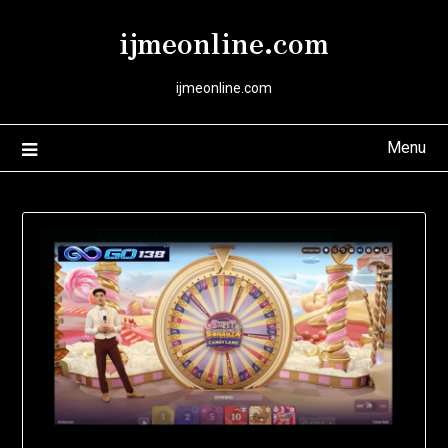
Skip
ijmeonline.com
to
content
ijmeonline.com
Menu