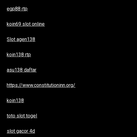
egp88 rtp
koin69 slot online
Slot agen138
koin138 rtp
asu138 daftar
https://www.constitutioninn.org/
koin138
toto slot togel
slot gacor 4d