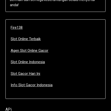
anda!
Fire138
Slot Online Terbaik
Agen Slot Online Gacor
Slot Online Indonesia
Slot Gacor Hari Ini
Info Slot Gacor Indonesia
APi