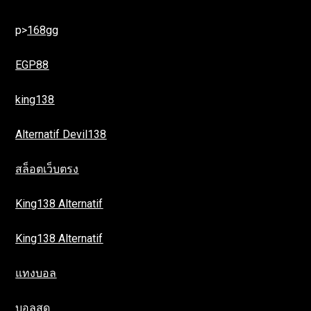
p>
168gg
EGP88
king138
Alternatif Devil138
สล็อตเว็บตรง
King138 Alternatif
King138 Alternatif
แทงบอล
บอลสด