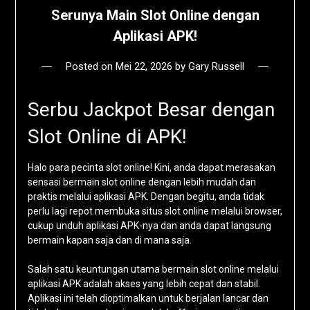
Serunya Main Slot Online dengan
Aplikasi APK!
Posted on
Mei 22, 2026
by
Gary Russell
Serbu Jackpot Besar dengan
Slot Online di APK!
Halo para pecinta slot online! Kini, anda dapat merasakan
sensasi bermain slot online dengan lebih mudah dan
praktis melalui aplikasi APK. Dengan begitu, anda tidak
perlu lagi repot membuka situs slot online melalui browser,
cukup unduh aplikasi APK-nya dan anda dapat langsung
bermain kapan saja dan di mana saja.
Salah satu keuntungan utama bermain slot online melalui
aplikasi APK adalah akses yang lebih cepat dan stabil.
Aplikasi ini telah dioptimalkan untuk berjalan lancar dan